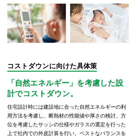
コストダウンに向けた具体策
「自然エネルギー」を考慮した設
計でコストダウン。
住宅設計時には建設地に合った自然エネルギーの利
用方法を考慮し、断熱材の性能値や厚さの検討、方
位を考慮したサッシの仕様やガラスの選定を行った
上で社内での外皮計算を行い、ベストなバランスを