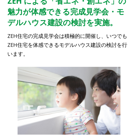
ZEH による「省エネ・創エネ」の
魅力が体感できる完成見学会・モ
デルハウス建設の検討を実施。
ZEH住宅の完成見学会は積極的に開催し、いつでも
ZEH住宅を体感できるモデルハウス建設の検討を行
います。