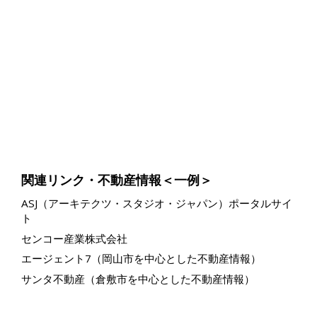
関連リンク・不動産情報＜一例＞
ASJ（アーキテクツ・スタジオ・ジャパン）ポータルサイ
ト
センコー産業株式会社
エージェント7（岡山市を中心とした不動産情報）
サンタ不動産（倉敷市を中心とした不動産情報）