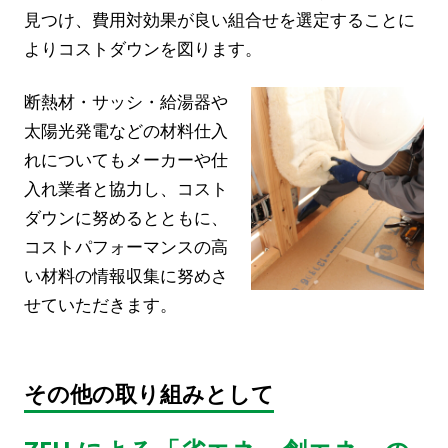
見つけ、費用対効果が良い組合せを選定することに
よりコストダウンを図ります。
断熱材・サッシ・給湯器や
太陽光発電などの材料仕入
れについてもメーカーや仕
入れ業者と協力し、コスト
ダウンに努めるとともに、
コストパフォーマンスの高
い材料の情報収集に努めさ
せていただきます。
その他の取り組みとして