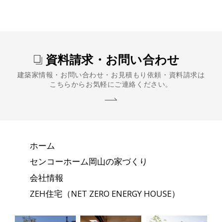
資料請求・お問い合わせ
建築家情報・お問い合わせ・お見積もり依頼・資料請求は
こちらからお気軽にご連絡ください。
ホーム
センコーホーム岡山の家づくり
会社情報
ZEH住宅（NET ZERO ENERGY HOUSE）