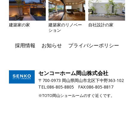
建築家の家
建築家のリノベー
自社設計の家
ション
採用情報
お知らせ
プライバシーポリシー
センコーホーム岡山株式会社
〒700-0973 岡山県岡山市北区下中野363-102
TEL:086-805-8805 FAX:086-805-8817
※TOTO岡山ショールームのすぐ近くです。