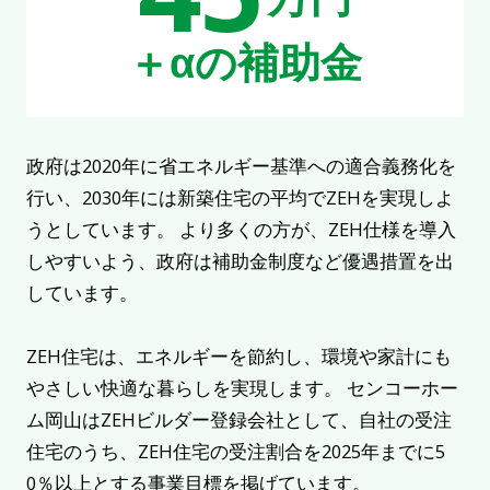
＋αの補助金
政府は2020年に省エネルギー基準への適合義務化を
行い、2030年には新築住宅の平均でZEHを実現しよ
うとしています。 より多くの方が、ZEH仕様を導入
しやすいよう、政府は補助金制度など優遇措置を出
しています。
ZEH住宅は、エネルギーを節約し、環境や家計にも
やさしい快適な暮らしを実現します。 センコーホー
ム岡山はZEHビルダー登録会社として、自社の受注
住宅のうち、ZEH住宅の受注割合を2025年までに5
0％以上とする事業目標を掲げています。