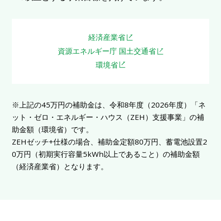
経済産業省
資源エネルギー庁 国土交通省
環境省
※上記の45万円の補助金は、令和8年度（2026年度）「ネ
ット・ゼロ・エネルギー・ハウス（ZEH）支援事業」の補
助金額（環境省）です。
ZEHゼッチ+仕様の場合、補助金定額80万円、蓄電池設置2
0万円（初期実行容量5kWh以上であること）の補助金額
（経済産業省）となります。