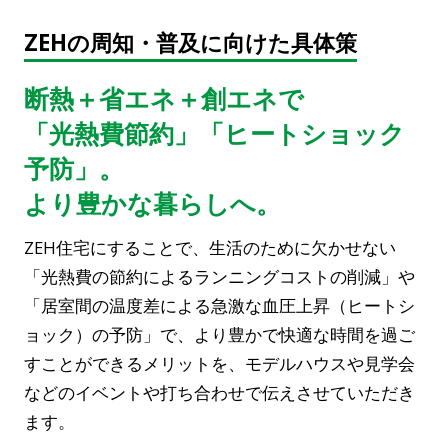
ZEHの周知・普及に向けた具体策
断熱＋省エネ＋創エネで
「光熱費節約」「ヒートショック
予防」。
より豊かな暮らしへ。
ZEH住宅にすることで、生活のために欠かせない
「光熱費の節約によるランニングコストの削減」や
「居室間の温度差による急激な血圧上昇（ヒートシ
ョック）の予防」で、より豊かで快適な時間を過ご
すことができるメリットを、モデルハウスや見学会
などのイベントや打ち合わせで伝えさせていただき
ます。