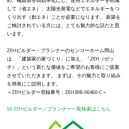
め、機器類を高効率化にし、使用エネルギーを削減
して（省エネ）、太陽光発電などでエネルギーをつ
くり出す（創エネ）ことが必要になります。 新築を
ご検討されている方には、とても魅力的な話だと思
います。
ZEHビルダー・プランナーのセンコーホーム岡山
は、「建築家の家づくり」に加え、「ZEH（ゼッ
チ）」という新たな価値をご希望のお客様にご提案
させていただきます。 まずは、その魅力と取り組み
を簡単にご説明します。
＜ZEHビルダー登録番号：ZEH30B-00450-C＞
SII ZEHビルダー／プランナー一覧検索はこちら