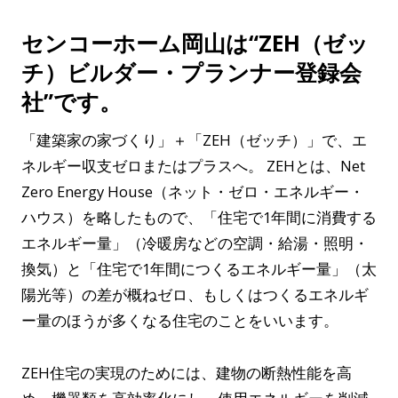
センコーホーム岡山は“ZEH（ゼッ
チ）ビルダー・プランナー登録会
社”です。
「建築家の家づくり」＋「ZEH（ゼッチ）」で、エ
ネルギー収支ゼロまたはプラスへ。 ZEHとは、Net
Zero Energy House（ネット・ゼロ・エネルギー・
ハウス）を略したもので、「住宅で1年間に消費する
エネルギー量」（冷暖房などの空調・給湯・照明・
換気）と「住宅で1年間につくるエネルギー量」（太
陽光等）の差が概ねゼロ、もしくはつくるエネルギ
ー量のほうが多くなる住宅のことをいいます。
ZEH住宅の実現のためには、建物の断熱性能を高