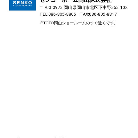
〒700-0973 岡山県岡山市北区下中野363-102
TEL:086-805-8805 FAX:086-805-8817
※TOTO岡山ショールームのすぐ近くです。