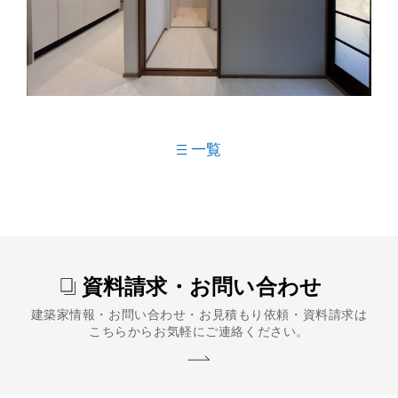
一覧
資料請求・お問い合わせ
建築家情報・お問い合わせ・お見積もり依頼・資料請求は
こちらからお気軽にご連絡ください。