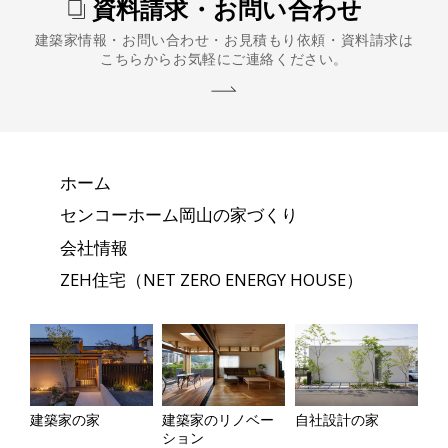
資料請求・お問い合わせ
建築家情報・お問い合わせ・お見積もり依頼・資料請求は
こちらからお気軽にご連絡ください。
ホーム
センコーホーム岡山の家づくり
会社情報
ZEH住宅（NET ZERO ENERGY HOUSE）
建築家の家
建築家のリノベー
自社設計の家
ション