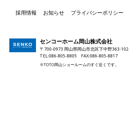
採用情報
お知らせ
プライバシーポリシー
センコーホーム岡山株式会社
〒700-0973 岡山県岡山市北区下中野363-102
TEL:086-805-8805 FAX:086-805-8817
※TOTO岡山ショールームのすぐ近くです。