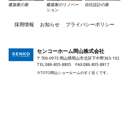
建築家の家
建築家のリノベー
自社設計の家
ション
採用情報
お知らせ
プライバシーポリシー
センコーホーム岡山株式会社
〒700-0973 岡山県岡山市北区下中野363-102
TEL:086-805-8805 FAX:086-805-8817
※TOTO岡山ショールームのすぐ近くです。