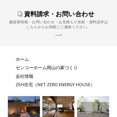
資料請求・お問い合わせ
建築家情報・お問い合わせ・お見積もり依頼・資料請求は
こちらからお気軽にご連絡ください。
ホーム
センコーホーム岡山の家づくり
会社情報
ZEH住宅（NET ZERO ENERGY HOUSE）