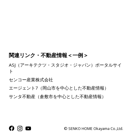
関連リンク・不動産情報＜一例＞
ASJ（アーキテクツ・スタジオ・ジャパン）ポータルサイ
ト
センコー産業株式会社
エージェント7（岡山市を中心とした不動産情報）
サンタ不動産（倉敷市を中心とした不動産情報）
© SENKO HOME Okayama Co.,Ltd.