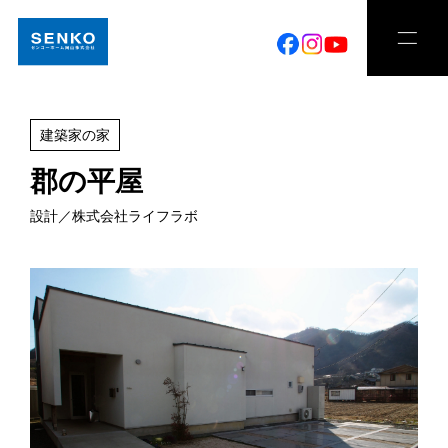
建築家の家
郡の平屋
設計／株式会社ライフラボ