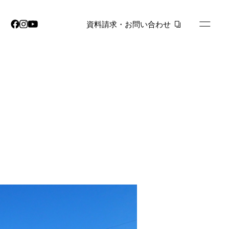
資料請求・お問い合わせ