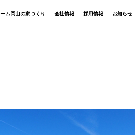
ホーム岡山の家づくり
会社情報
採用情報
お知らせ