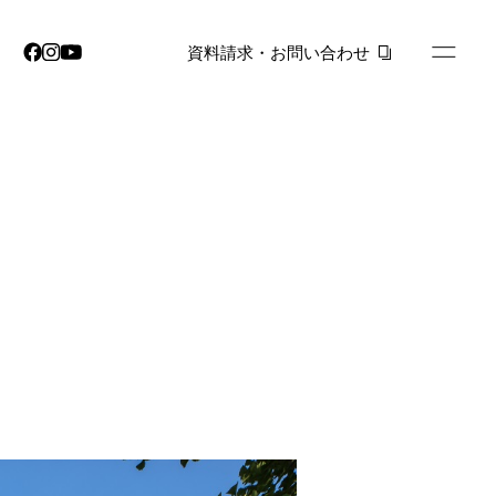
資料請求・お問い合わせ