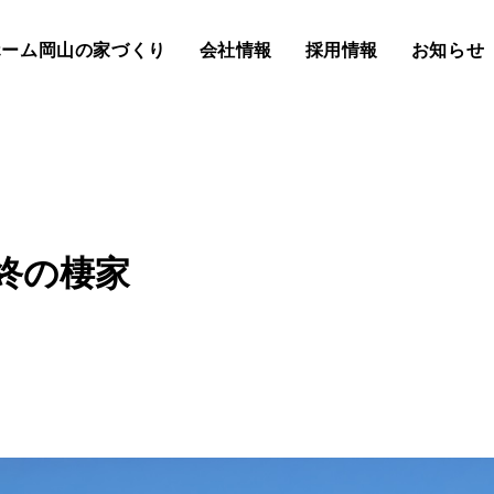
ホーム岡山の家づくり
会社情報
採用情報
お知らせ
終の棲家