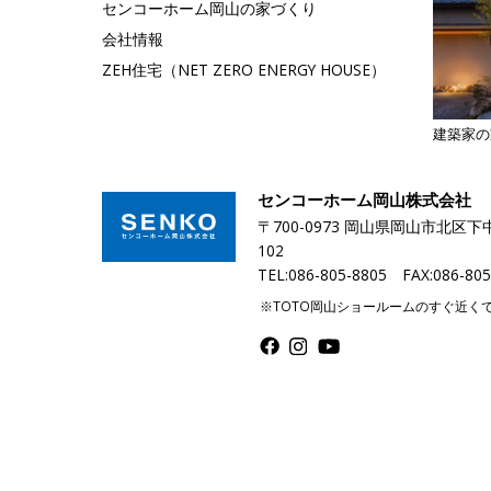
センコーホーム岡山の家づくり
会社情報
ZEH住宅（NET ZERO ENERGY HOUSE）
建築家の
センコーホーム岡山株式会社
〒700-0973 岡山県岡山市北区下中
102
TEL:086-805-8805 FAX:086-805
※TOTO岡山ショールームのすぐ近く