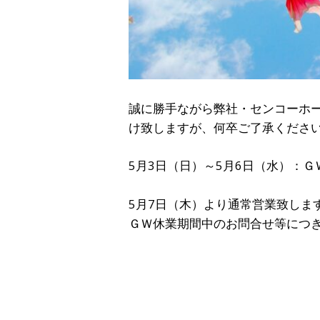
誠に勝手ながら弊社・センコーホ
け致しますが、何卒ご了承くださ
5月3日（日）～5月6日（水）：Ｇ
5月7日（木）より通常営業致しま
ＧＷ休業期間中のお問合せ等につき