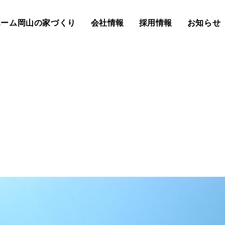
ホーム岡山の家づくり
会社情報
採用情報
お知らせ
内