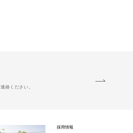
ご連絡ください。
採用情報