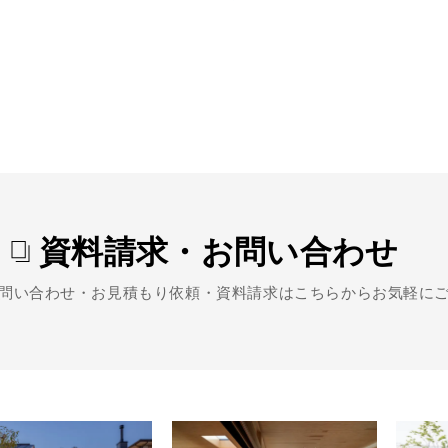
資料請求・お問い合わせ
問い合わせ・お見積もり依頼・資料請求は
こちらからお気軽に