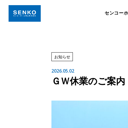
センコー
お知らせ
2026.05.02
ＧＷ休業のご案