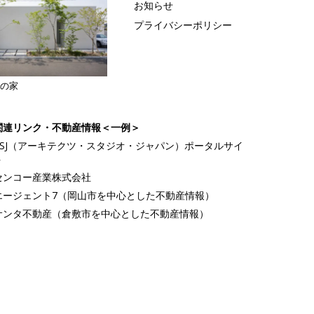
お知らせ
プライバシーポリシー
計の家
関連リンク・不動産情報＜一例＞
ASJ（アーキテクツ・スタジオ・ジャパン）ポータルサイ
ト
センコー産業株式会社
エージェント7（岡山市を中心とした不動産情報）
サンタ不動産（倉敷市を中心とした不動産情報）