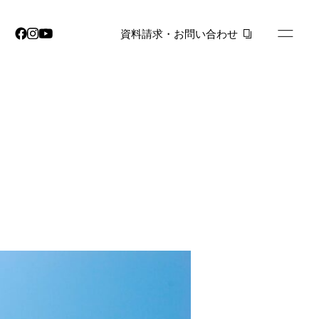
資料請求・お問い合わせ