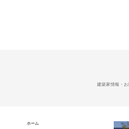
建築家情報・お
ホーム