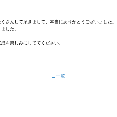
たくさんして頂きまして、本当にありがとうございました。
りました。
完成を楽しみにしててください。
一覧