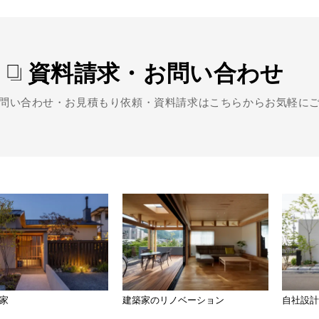
資料請求・お問い合わせ
問い合わせ・お見積もり依頼・資料請求は
こちらからお気軽に
家
建築家のリノベー
ション
自社設