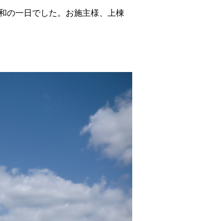
日和の一日でした。お施主様、上棟