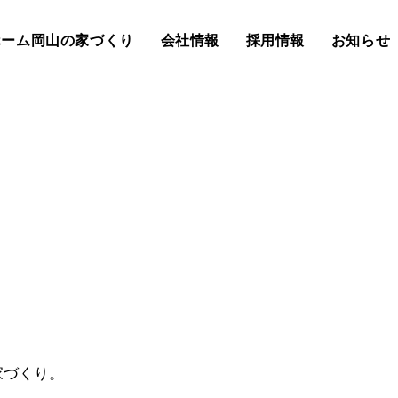
ホーム岡山の家づくり
会社情報
採用情報
お知らせ
家づくり。