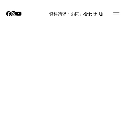
資料請求・お問い合わせ