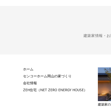
建築家情報・お
ホーム
センコーホーム岡山の家づくり
会社情報
ZEH住宅（NET ZERO ENERGY HOUSE）
建築家の