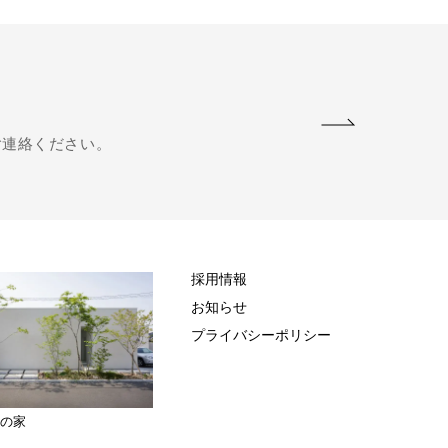
ご連絡ください。
採用情報
お知らせ
プライバシーポリシー
計の家