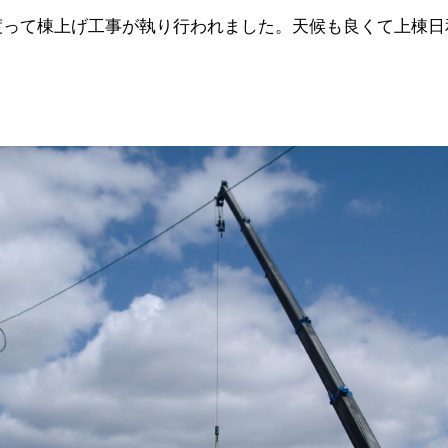
に渡って棟上げ工事が執り行われました。天候も良くて上棟