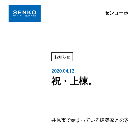
センコー
お知らせ
2020.04.12
祝・上棟。
井原市で始まっている建築家との