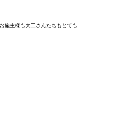
お施主様も大工さんたちもとても