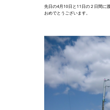
先日の4月10日と11日の２日間
おめでとうございます。