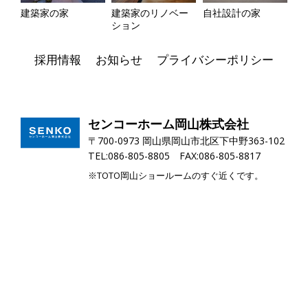
建築家の家
建築家のリノベー
自社設計の家
ション
採用情報
お知らせ
プライバシーポリシー
センコーホーム岡山株式会社
〒700-0973 岡山県岡山市北区下中野363-102
TEL:086-805-8805 FAX:086-805-8817
※TOTO岡山ショールームのすぐ近くです。