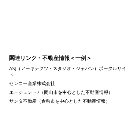
関連リンク・不動産情報＜一例＞
ASJ（アーキテクツ・スタジオ・ジャパン）ポータルサイ
ト
センコー産業株式会社
エージェント7（岡山市を中心とした不動産情報）
サンタ不動産（倉敷市を中心とした不動産情報）
© SENKO HOME Okayama Co.,Ltd.