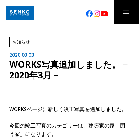
お知らせ
2020.03.03
WORKS写真追加しました。－
2020年3月－
WORKSページに新しく竣工写真を追加しました。
今回の竣工写真のカテゴリーは、建築家の家「囲
う家」になります。