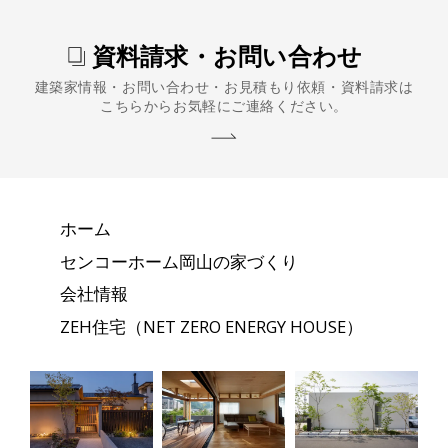
資料請求・お問い合わせ
建築家情報・お問い合わせ・お見積もり依頼・資料請求は
こちらからお気軽にご連絡ください。
ホーム
センコーホーム岡山の家づくり
会社情報
ZEH住宅（NET ZERO ENERGY HOUSE）