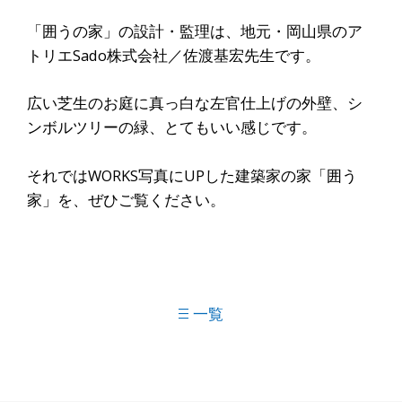
「囲うの家」の設計・監理は、地元・岡山県のア
トリエSado株式会社／佐渡基宏先生です。
広い芝生のお庭に真っ白な左官仕上げの外壁、シ
ンボルツリーの緑、とてもいい感じです。
それではWORKS写真にUPした建築家の家「囲う
家」を、ぜひご覧ください。
一覧