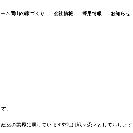
ホーム岡山の家づくり
会社情報
採用情報
お知らせ
ます。
、建築の業界に属しています弊社は戦々恐々としております