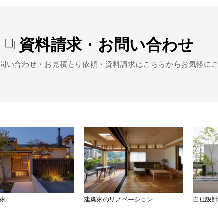
資料請求・お問い合わせ
問い合わせ・お見積もり依頼・資料請求は
こちらからお気軽に
家
建築家のリノベー
ション
自社設