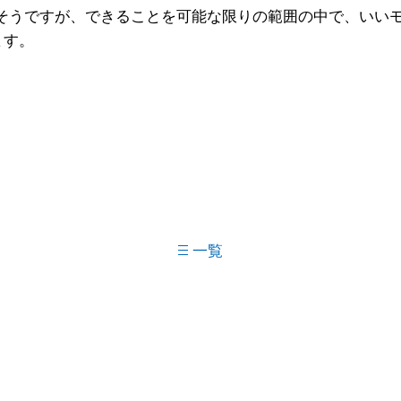
りそうですが、できることを可能な限りの範囲の中で、いい
ます。
一覧