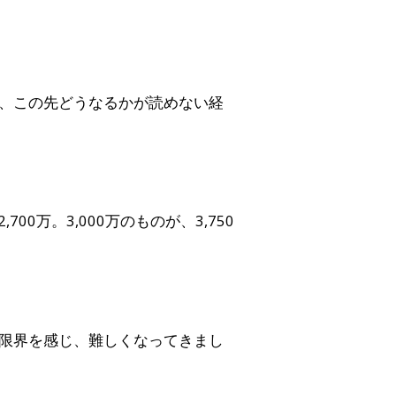
、この先どうなるかが読めない経
700万。3,000万のものが、3,750
限界を感じ、難しくなってきまし