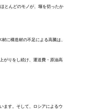
。ほとんどのモノが、堰を切ったか
木材に構造材の不足による高騰は、
上がりをし続け、運送費・原油高
います。そして、ロシアによるウ