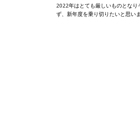
2022年はとても厳しいものとな
ず、新年度を乗り切りたいと思い