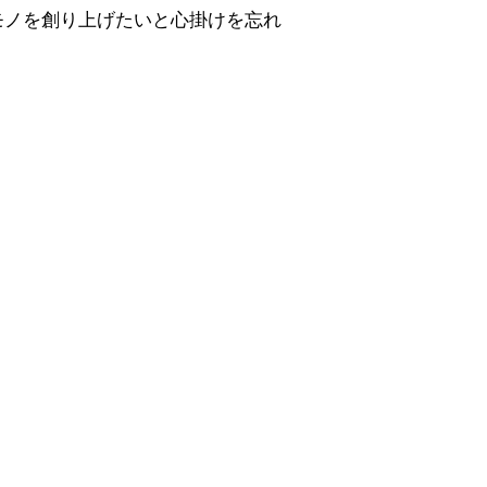
モノを創り上げたいと心掛けを忘れ