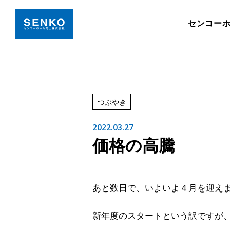
センコー
つぶやき
2022.03.27
価格の高騰
あと数日で、いよいよ４月を迎え
新年度のスタートという訳ですが