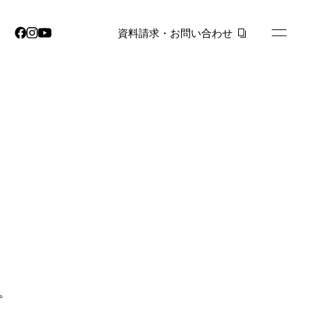
資料請求・お問い合わせ
。