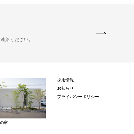
ご連絡ください。
採用情報
お知らせ
プライバシーポリシー
計の家