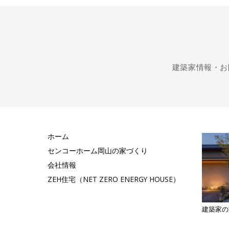
建築家情報・お
ホーム
センコーホーム岡山の家づくり
会社情報
ZEH住宅（NET ZERO ENERGY HOUSE）
建築家の