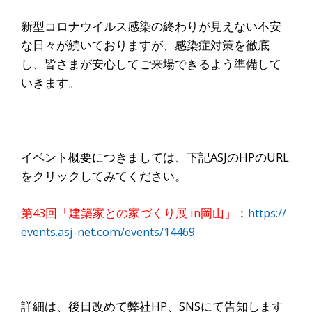
新型コロナウイルス感染の終わりが見えない不安
な日々が続いておりますが、感染症対策を徹底
し、
皆さまが安心してご来場できるよう準備して
いきます。
イベント概要につきましては、下記ASJのHPのURL
をクリックしてみてください。
第43回「建築家との家づくり展 in岡山」
：
https://
events.asj-net.com/events/14469
詳細は、後日改めて弊社HP、SNSにて告知します