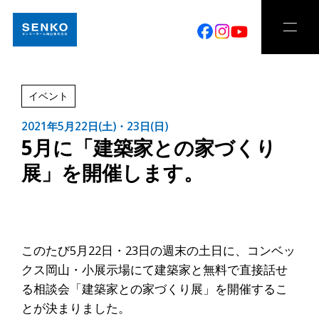
イベント
2021年5月22日(土)・23日(日)
5月に「建築家との家づくり
展」を開催します。
このたび5月22日・23日の週末の土日に、コンベッ
クス岡山・小展示場にて建築家と無料で直接話せ
る相談会「建築家との家づくり展」を開催するこ
とが決まりました。