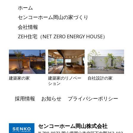
ホーム
センコーホーム岡山の家づくり
会社情報
ZEH住宅（NET ZERO ENERGY HOUSE）
建築家の家
建築家のリノベー
自社設計の家
ション
採用情報
お知らせ
プライバシーポリシー
センコーホーム岡山株式会社