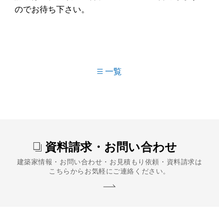
のでお待ち下さい。
一覧
資料請求・お問い合わせ
建築家情報・お問い合わせ・お見積もり依頼・資料請求は
こちらからお気軽にご連絡ください。